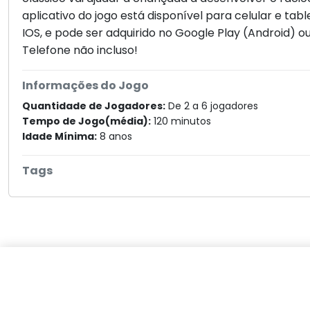
aplicativo do jogo está disponível para celular e tab
IOS, e pode ser adquirido no Google Play (Android) ou
Telefone não incluso!
Informações do Jogo
Quantidade de Jogadores:
De 2 a 6 jogadores
Tempo de Jogo(média):
120 minutos
Idade Mínima:
8 anos
Tags