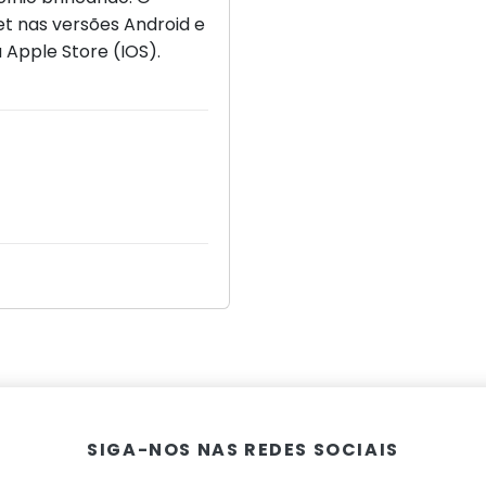
let nas versões Android e
 Apple Store (IOS).
SIGA-NOS NAS REDES SOCIAIS