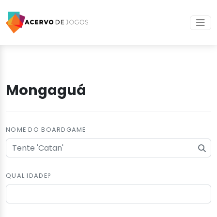
Mongaguá
NOME DO BOARDGAME
QUAL IDADE?