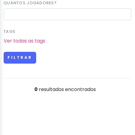
QUANTOS JOGADORES?
TAGS
Ver todas as tags
0
resultados encontrados