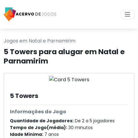
Jogos em Natal e Parnamirim
5 Towers para alugar em Natal e
Parnamirim
5 Towers
Informações do Jogo
Quantidade de Jogadores:
De 2 a 5 jogadores
Tempo de Jogo(média):
30 minutos
Idade Mínima:
7 anos