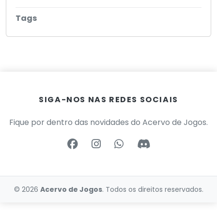
Tags
SIGA-NOS NAS REDES SOCIAIS
Fique por dentro das novidades do Acervo de Jogos.
© 2026
Acervo de Jogos
. Todos os direitos reservados.