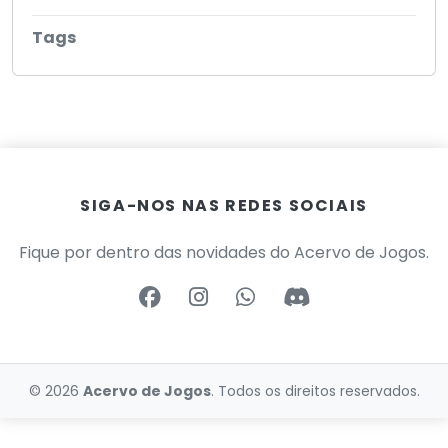
Tags
SIGA-NOS NAS REDES SOCIAIS
Fique por dentro das novidades do Acervo de Jogos.
© 2026
Acervo de Jogos
. Todos os direitos reservados.