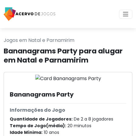
Jogos em Natal e Parnamirim
Bananagrams Party para alugar
em Natal e Parnamirim
Bananagrams Party
Informações do Jogo
Quantidade de Jogadores:
De 2 a 8 jogadores
Tempo de Jogo(média):
20 minutos
Idade Mínima:
10 anos