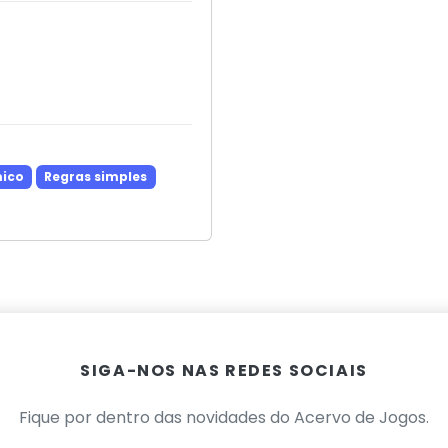
ico
Regras simples
SIGA-NOS NAS REDES SOCIAIS
Fique por dentro das novidades do Acervo de Jogos.