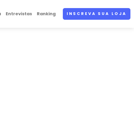
a
Entrevistas
Ranking
INSCREVA SUA LOJA