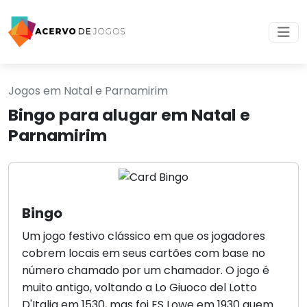
Jogos em Natal e Parnamirim
Bingo para alugar em Natal e
Parnamirim
Bingo
Um jogo festivo clássico em que os jogadores
cobrem locais em seus cartões com base no
número chamado por um chamador. O jogo é
muito antigo, voltando a Lo Giuoco del Lotto
D'Italia em 1530, mas foi ES Lowe em 1930 quem