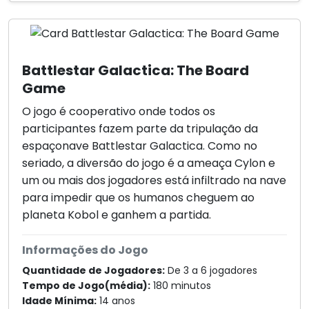
Battlestar Galactica: The Board
Game
O jogo é cooperativo onde todos os
participantes fazem parte da tripulação da
espaçonave Battlestar Galactica. Como no
seriado, a diversão do jogo é a ameaça Cylon e
um ou mais dos jogadores está infiltrado na nave
para impedir que os humanos cheguem ao
planeta Kobol e ganhem a partida.
Informações do Jogo
Quantidade de Jogadores:
De 3 a 6 jogadores
Tempo de Jogo(média):
180 minutos
Idade Mínima:
14 anos