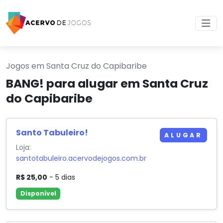
Jogos em Santa Cruz do Capibaribe
BANG! para alugar em Santa Cruz
do Capibaribe
Santo Tabuleiro!
ALUGAR
Loja:
santotabuleiro.acervodejogos.com.br
R$ 25,00
- 5 dias
Disponível