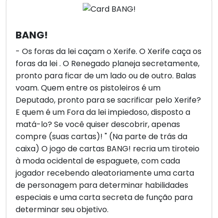
BANG!
- Os foras da lei caçam o Xerife. O Xerife caça os
foras da lei . O Renegado planeja secretamente,
pronto para ficar de um lado ou de outro. Balas
voam. Quem entre os pistoleiros é um
Deputado, pronto para se sacrificar pelo Xerife?
E quem é um Fora da lei impiedoso, disposto a
matá-lo? Se você quiser descobrir, apenas
compre (suas cartas)! " (Na parte de trás da
caixa) O jogo de cartas BANG! recria um tiroteio
à moda ocidental de espaguete, com cada
jogador recebendo aleatoriamente uma carta
de personagem para determinar habilidades
especiais e uma carta secreta de função para
determinar seu objetivo.