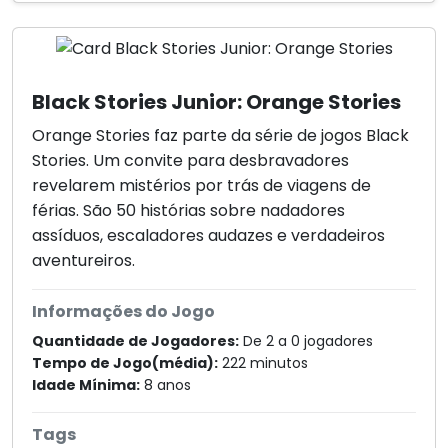
Black Stories Junior: Orange Stories
Orange Stories faz parte da série de jogos Black
Stories. Um convite para desbravadores
revelarem mistérios por trás de viagens de
férias. São 50 histórias sobre nadadores
assíduos, escaladores audazes e verdadeiros
aventureiros.
Informações do Jogo
Quantidade de Jogadores:
De 2 a 0 jogadores
Tempo de Jogo(média):
222 minutos
Idade Mínima:
8 anos
Tags