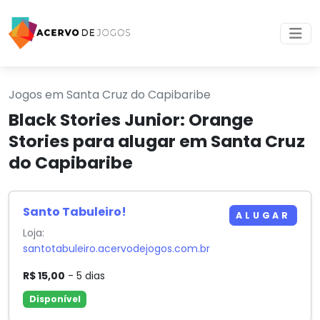
Jogos em Santa Cruz do Capibaribe
Black Stories Junior: Orange
Stories para alugar em Santa Cruz
do Capibaribe
Santo Tabuleiro!
ALUGAR
Loja:
santotabuleiro.acervodejogos.com.br
R$ 15,00
- 5 dias
Disponível