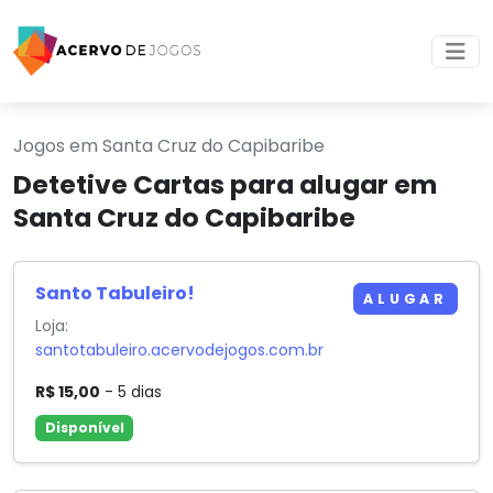
Jogos em Santa Cruz do Capibaribe
Detetive Cartas para alugar em
Santa Cruz do Capibaribe
Santo Tabuleiro!
ALUGAR
Loja:
santotabuleiro.acervodejogos.com.br
R$ 15,00
- 5 dias
Disponível