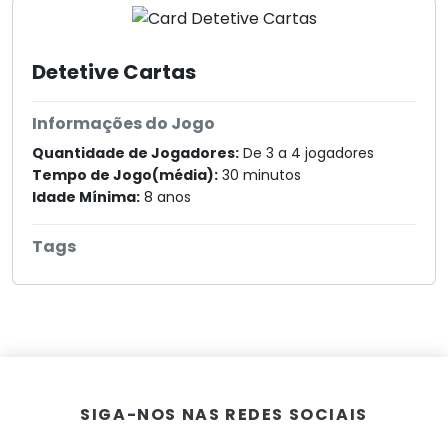
Detetive Cartas
Informações do Jogo
Quantidade de Jogadores:
De 3 a 4 jogadores
Tempo de Jogo(média):
30 minutos
Idade Mínima:
8 anos
Tags
SIGA-NOS NAS REDES SOCIAIS