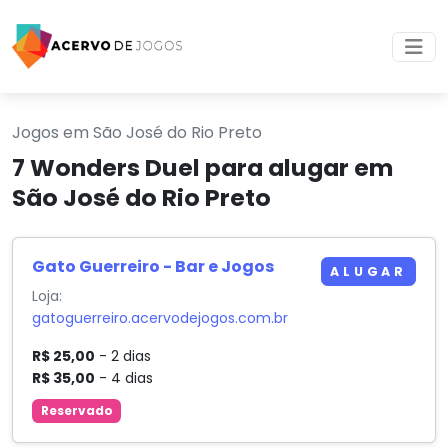
Jogos em São José do Rio Preto
7 Wonders Duel para alugar em
São José do Rio Preto
Gato Guerreiro - Bar e Jogos
ALUGAR
Loja:
gatoguerreiro.acervodejogos.com.br
R$ 25,00
- 2 dias
R$ 35,00
- 4 dias
Reservado