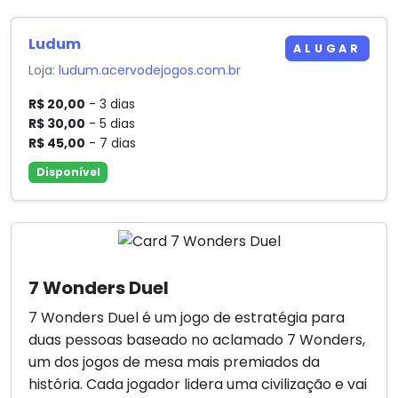
Ludum
ALUGAR
Loja:
ludum.acervodejogos.com.br
R$ 20,00
- 3 dias
R$ 30,00
- 5 dias
R$ 45,00
- 7 dias
Disponível
7 Wonders Duel
7 Wonders Duel é um jogo de estratégia para
duas pessoas baseado no aclamado 7 Wonders,
um dos jogos de mesa mais premiados da
história. Cada jogador lidera uma civilização e vai