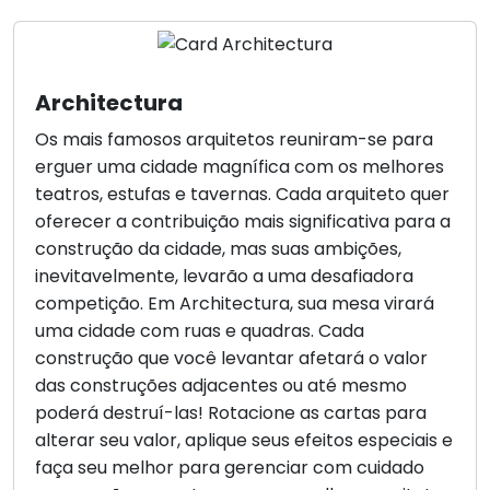
Architectura
Os mais famosos arquitetos reuniram-se para
erguer uma cidade magnífica com os melhores
teatros, estufas e tavernas. Cada arquiteto quer
oferecer a contribuição mais significativa para a
construção da cidade, mas suas ambições,
inevitavelmente, levarão a uma desafiadora
competição. Em Architectura, sua mesa virará
uma cidade com ruas e quadras. Cada
construção que você levantar afetará o valor
das construções adjacentes ou até mesmo
poderá destruí-las! Rotacione as cartas para
alterar seu valor, aplique seus efeitos especiais e
faça seu melhor para gerenciar com cuidado