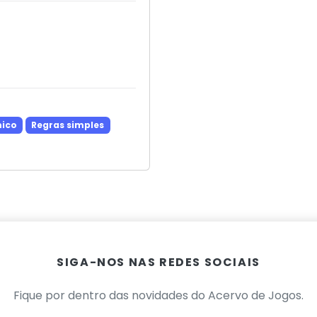
ico
Regras simples
SIGA-NOS NAS REDES SOCIAIS
Fique por dentro das novidades do Acervo de Jogos.