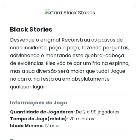
Black Stories
Desvende o enigma! Reconstrua os passos de
cada incidente, peça a peça, fazendo perguntas,
adivinhando e montando este quebra-cabeça
de evidências. Eles vão te dar um frio na espinha,
mas a sua diversão será maior que tudo! Jogue
no carro, na festa ou em absolutamente
qualquer lugar!
Informações do Jogo
Quantidade de Jogadores:
De 2 a 99 jogadores
Tempo de Jogo(média):
20 minutos
Idade Mínima:
12 anos