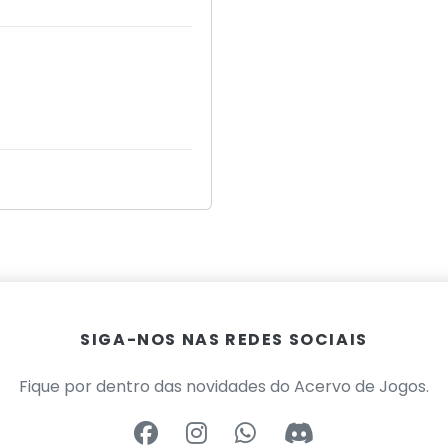
SIGA-NOS NAS REDES SOCIAIS
Fique por dentro das novidades do Acervo de Jogos.