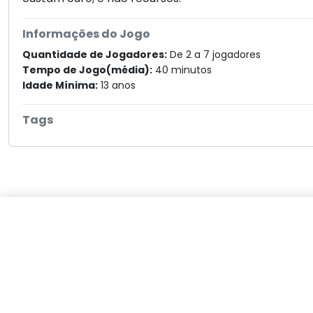
Informações do Jogo
Quantidade de Jogadores:
De 2 a 7 jogadores
Tempo de Jogo(média):
40 minutos
Idade Mínima:
13 anos
Tags