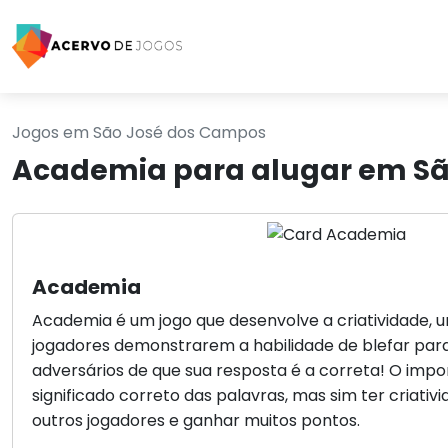
Jogos em São José dos Campos
Academia para alugar em Sã
Academia
Academia é um jogo que desenvolve a criatividade, u
jogadores demonstrarem a habilidade de blefar par
adversários de que sua resposta é a correta! O impo
significado correto das palavras, mas sim ter criativ
outros jogadores e ganhar muitos pontos.