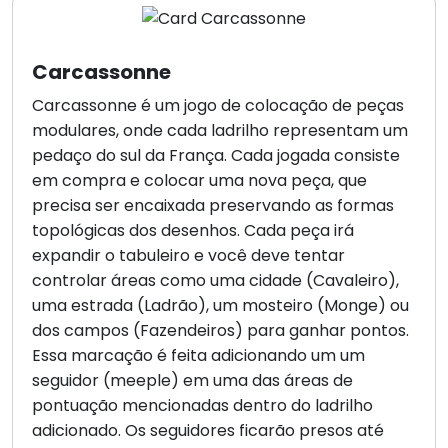
Carcassonne
Carcassonne é um jogo de colocação de peças
modulares, onde cada ladrilho representam um
pedaço do sul da França. Cada jogada consiste
em compra e colocar uma nova peça, que
precisa ser encaixada preservando as formas
topológicas dos desenhos. Cada peça irá
expandir o tabuleiro e você deve tentar
controlar áreas como uma cidade (Cavaleiro),
uma estrada (Ladrão), um mosteiro (Monge) ou
dos campos (Fazendeiros) para ganhar pontos.
Essa marcação é feita adicionando um um
seguidor (meeple) em uma das áreas de
pontuação mencionadas dentro do ladrilho
adicionado. Os seguidores ficarão presos até