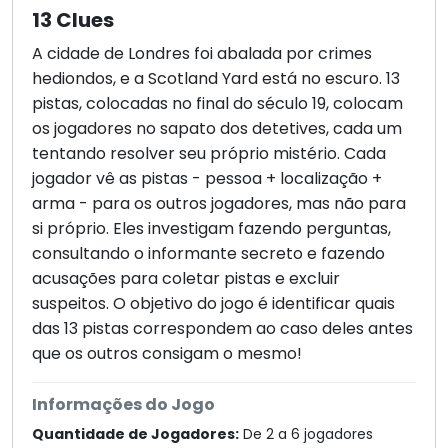
13 Clues
A cidade de Londres foi abalada por crimes
hediondos, e a Scotland Yard está no escuro. 13
pistas, colocadas no final do século 19, colocam
os jogadores no sapato dos detetives, cada um
tentando resolver seu próprio mistério. Cada
jogador vê as pistas - pessoa + localização +
arma - para os outros jogadores, mas não para
si próprio. Eles investigam fazendo perguntas,
consultando o informante secreto e fazendo
acusações para coletar pistas e excluir
suspeitos. O objetivo do jogo é identificar quais
das 13 pistas correspondem ao caso deles antes
que os outros consigam o mesmo!
Informações do Jogo
Quantidade de Jogadores:
De 2 a 6 jogadores