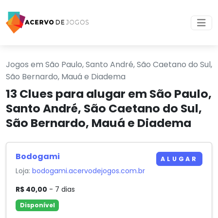
Jogos em São Paulo, Santo André, São Caetano do Sul,
São Bernardo, Mauá e Diadema
13 Clues para alugar em São Paulo,
Santo André, São Caetano do Sul,
São Bernardo, Mauá e Diadema
Bodogami
ALUGAR
Loja:
bodogami.acervodejogos.com.br
R$ 40,00
- 7 dias
Disponível