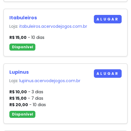
Itabuleiros
ALUGAR
Loja:
itabuleiros.acervodejogos.com.br
R$ 15,00
- 10 dias
Disponível
Lupinus
ALUGAR
Loja:
lupinus.acervodejogos.com.br
R$ 10,00
- 3 dias
R$ 15,00
- 7 dias
R$ 20,00
- 10 dias
Disponível