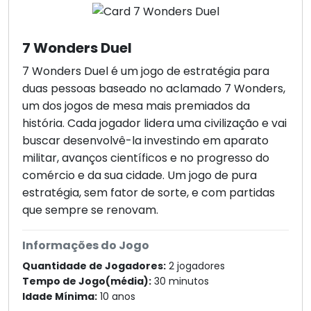
7 Wonders Duel
7 Wonders Duel é um jogo de estratégia para
duas pessoas baseado no aclamado 7 Wonders,
um dos jogos de mesa mais premiados da
história. Cada jogador lidera uma civilização e vai
buscar desenvolvê-la investindo em aparato
militar, avanços científicos e no progresso do
comércio e da sua cidade. Um jogo de pura
estratégia, sem fator de sorte, e com partidas
que sempre se renovam.
Informações do Jogo
Quantidade de Jogadores:
2 jogadores
Tempo de Jogo(média):
30 minutos
Idade Mínima:
10 anos