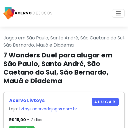
Jogos em São Paulo, Santo André, São Caetano do Sul,
São Bernardo, Mauá e Diadema
7 Wonders Duel para alugar em
São Paulo, Santo André, São
Caetano do Sul, São Bernardo,
Mauá e Diadema
Acervo Livtoys
ALUGAR
Loja:
livtoys.acervodejogos.com.br
R$ 15,00
- 7 dias