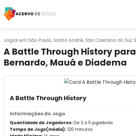
Jogos em São Paulo, Santo André, São Caetano do Sul,
A Battle Through History par
Bernardo, Mauá e Diadema
A Battle Through History
Informações do Jogo
Quantidade de Jogadores:
De 2 a 5 jogadores
Tempo de Jogo(média):
120 minutos