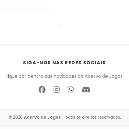
SIGA-NOS NAS REDES SOCIAIS
Fique por dentro das novidades do Acervo de Jogos.
© 2026
Acervo de Jogos
. Todos os direitos reservados.