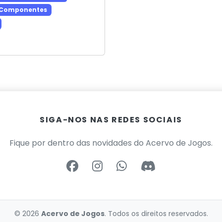
 Componentes
SIGA-NOS NAS REDES SOCIAIS
Fique por dentro das novidades do Acervo de Jogos.
© 2026
Acervo de Jogos
. Todos os direitos reservados.