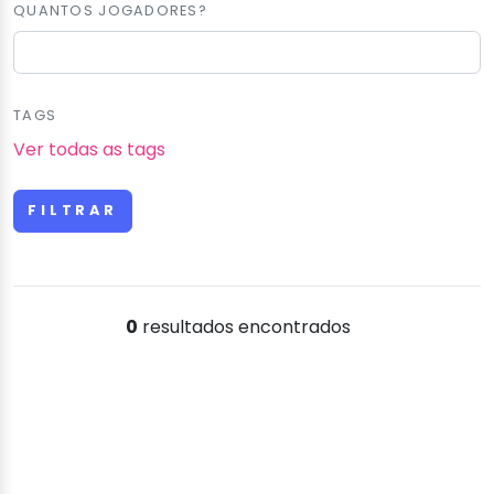
QUANTOS JOGADORES?
TAGS
Ver todas as tags
0
resultados encontrados