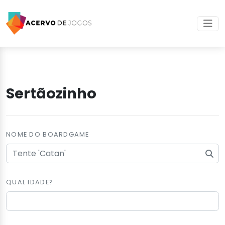
Sertãozinho
NOME DO BOARDGAME
QUAL IDADE?