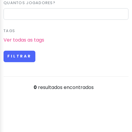
QUANTOS JOGADORES?
TAGS
Ver todas as tags
0
resultados encontrados