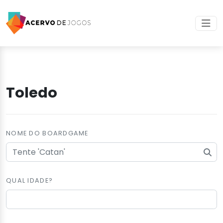
Toledo
NOME DO BOARDGAME
QUAL IDADE?