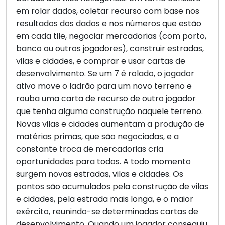
em rolar dados, coletar recurso com base nos
resultados dos dados e nos números que estão
em cada tile, negociar mercadorias (com porto,
banco ou outros jogadores), construir estradas,
vilas e cidades, e comprar e usar cartas de
desenvolvimento. Se um 7 é rolado, o jogador
ativo move o ladrão para um novo terreno e
rouba uma carta de recurso de outro jogador
que tenha alguma construção naquele terreno.
Novas vilas e cidades aumentam a produção de
matérias primas, que são negociadas, e a
constante troca de mercadorias cria
oportunidades para todos. A todo momento
surgem novas estradas, vilas e cidades. Os
pontos são acumulados pela construção de vilas
e cidades, pela estrada mais longa, e o maior
exército, reunindo-se determinadas cartas de
desenvolvimento. Quando um jogador conseguiu