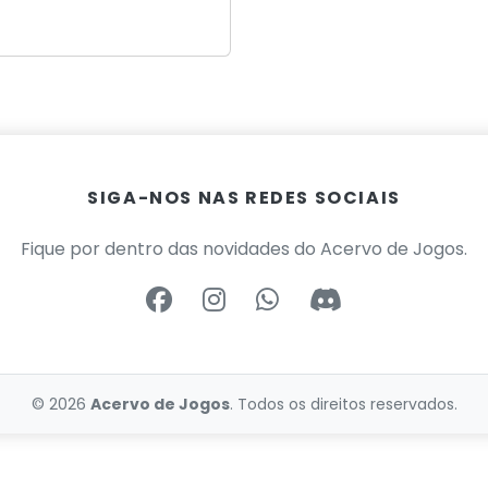
SIGA-NOS NAS REDES SOCIAIS
Fique por dentro das novidades do Acervo de Jogos.
© 2026
Acervo de Jogos
. Todos os direitos reservados.