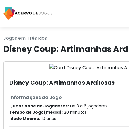
Jogos em Três Rios
Disney Coup: Artimanhas Ardi
Disney Coup: Artimanhas Ardilosas
Informações do Jogo
Quantidade de Jogadores:
De 3 a 6 jogadores
Tempo de Jogo(média):
20 minutos
Idade Mínima:
10 anos