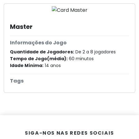
Master
Informações do Jogo
Quantidade de Jogadores:
De 2 a 8 jogadores
Tempo de Jogo(média):
60 minutos
Idade Mínima:
14 anos
Tags
SIGA-NOS NAS REDES SOCIAIS