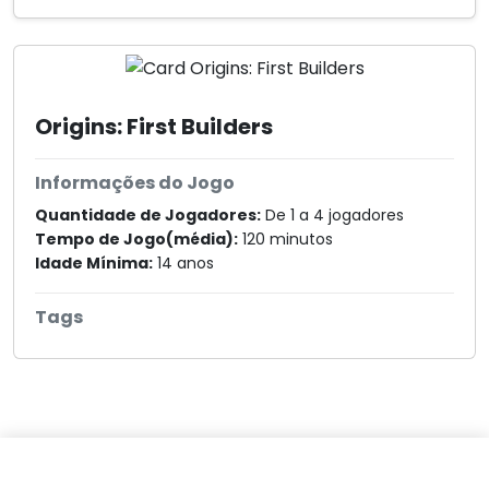
Origins: First Builders
Informações do Jogo
Quantidade de Jogadores:
De 1 a 4 jogadores
Tempo de Jogo(média):
120 minutos
Idade Mínima:
14 anos
Tags