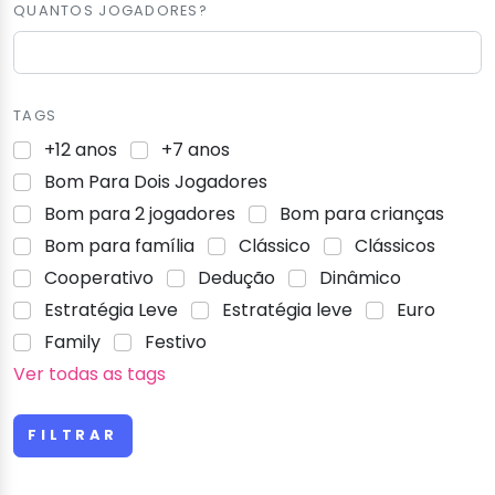
QUANTOS JOGADORES?
TAGS
+12 anos
+7 anos
Bom Para Dois Jogadores
Bom para 2 jogadores
Bom para crianças
Bom para família
Clássico
Clássicos
Cooperativo
Dedução
Dinâmico
Estratégia Leve
Estratégia leve
Euro
Family
Festivo
Ver todas as tags