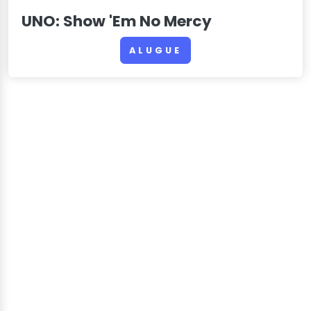
UNO: Show 'Em No Mercy
ALUGUE