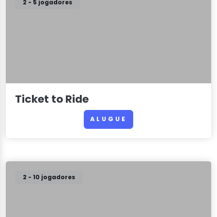
2 - 5 jogadores
Ticket to Ride
ALUGUE
2 - 10 jogadores