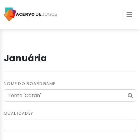
Januária
NOME DO BOARDGAME
QUAL IDADE?