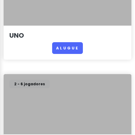
UNO
ALUGUE
2 - 6 jogadores