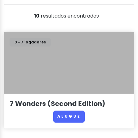
10
resultados encontrados
3 - 7 jogadores
7 Wonders (Second Edition)
ALUGUE