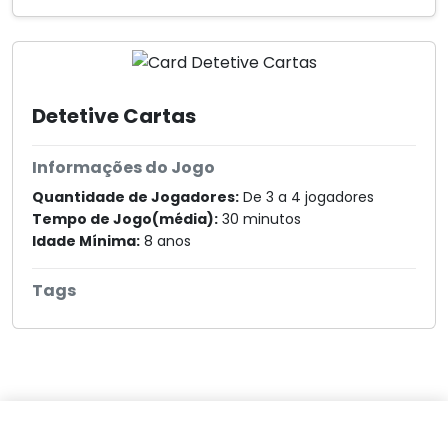
Detetive Cartas
Informações do Jogo
Quantidade de Jogadores:
De 3 a 4 jogadores
Tempo de Jogo(média):
30 minutos
Idade Mínima:
8 anos
Tags