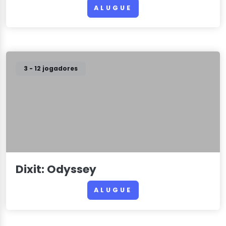
ALUGUE
3 - 12 jogadores
Dixit: Odyssey
ALUGUE