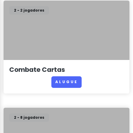
2 - 2 jogadores
Combate Cartas
ALUGUE
2 - 8 jogadores