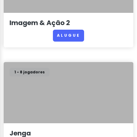
Imagem & Ação 2
ALUGUE
1 - 8 jogadores
Jenga