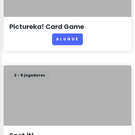
Pictureka! Card Game
ALUGUE
2 - 8 jogadores