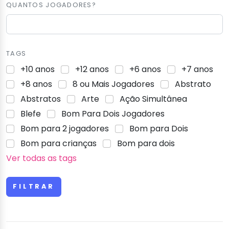
QUANTOS JOGADORES?
TAGS
+10 anos
+12 anos
+6 anos
+7 anos
+8 anos
8 ou Mais Jogadores
Abstrato
Abstratos
Arte
Ação Simultânea
Blefe
Bom Para Dois Jogadores
Bom para 2 jogadores
Bom para Dois
Bom para crianças
Bom para dois
Ver todas as tags