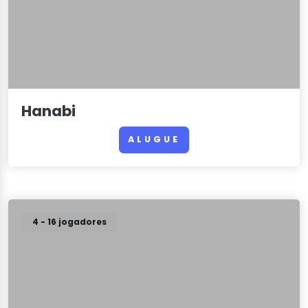
Hanabi
ALUGUE
4 - 16 jogadores