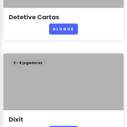
Detetive Cartas
ALUGUE
3 - 6 jogadores
Dixit