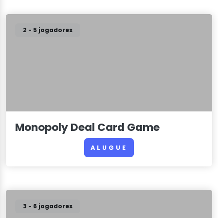
2 - 5 jogadores
Monopoly Deal Card Game
ALUGUE
3 - 6 jogadores