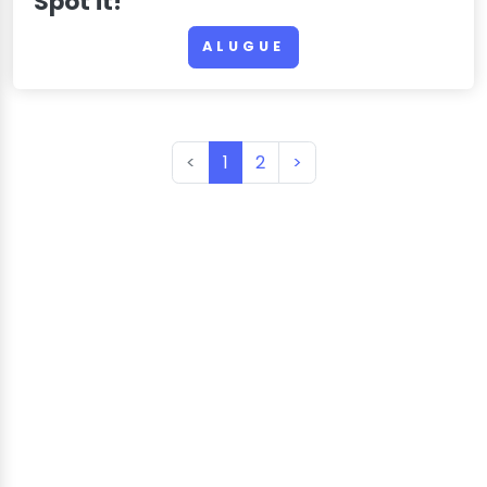
Spot it!
ALUGUE
<
1
2
>