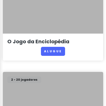
O Jogo da Enciclopédia
ALUGUE
2 - 20 jogadores