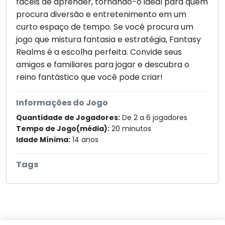
fáceis de aprender, tornando-o ideal para quem
procura diversão e entretenimento em um
curto espaço de tempo. Se você procura um
jogo que mistura fantasia e estratégia, Fantasy
Realms é a escolha perfeita. Convide seus
amigos e familiares para jogar e descubra o
reino fantástico que você pode criar!
Informações do Jogo
Quantidade de Jogadores:
De 2 a 6 jogadores
Tempo de Jogo(média):
20 minutos
Idade Mínima:
14 anos
Tags