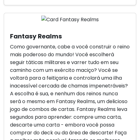
Fantasy Realms
Como governante, cabe a você construir o reino
mais poderoso do mundo! Você escolherá
seguir táticas militares e varrer tudo em seu
caminho com um exército maciço? Você se
voltará para a feitiçaria e controlará uma ilha
inacessível cercada de chamas impenetráveis?
A escolha é sua, e nenhum dos reinos nunca
será o mesmo em Fantasy Realms, um delicioso
jogo de combos de cartas. Fantasy Realms leva
segundos para aprender: compre uma carta,
descarte uma carta - embora você possa
comprar do deck ou da área de descarte! Faça