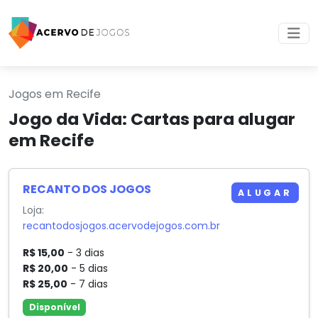
Jogos em Recife
Jogo da Vida: Cartas para alugar
em Recife
RECANTO DOS JOGOS
ALUGAR
Loja:
recantodosjogos.acervodejogos.com.br
R$ 15,00
- 3 dias
R$ 20,00
- 5 dias
R$ 25,00
- 7 dias
Disponível