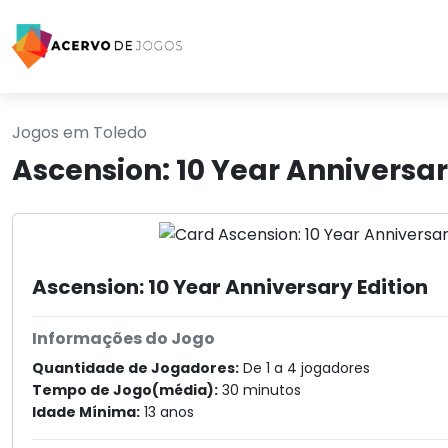
Jogos em Toledo
Ascension: 10 Year Anniversa
Ascension: 10 Year Anniversary Edition
Informações do Jogo
Quantidade de Jogadores:
De 1 a 4 jogadores
Tempo de Jogo(média):
30 minutos
Idade Mínima:
13 anos