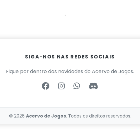
SIGA-NOS NAS REDES SOCIAIS
Fique por dentro das novidades do Acervo de Jogos.
© 2026
Acervo de Jogos
. Todos os direitos reservados.