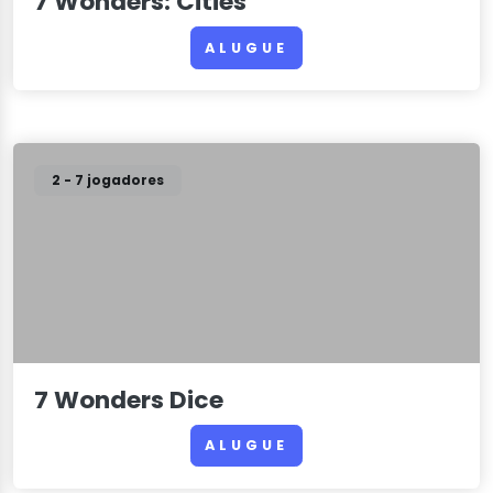
7 Wonders: Cities
ALUGUE
2 - 7 jogadores
7 Wonders Dice
ALUGUE