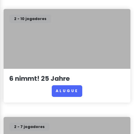
2 - 10 jogadores
6 nimmt! 25 Jahre
ALUGUE
2 - 7 jogadores