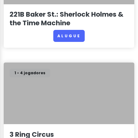
221B Baker St.: Sherlock Holmes &
the Time Machine
ALUGUE
1 - 4 jogadores
3 Ring Circus