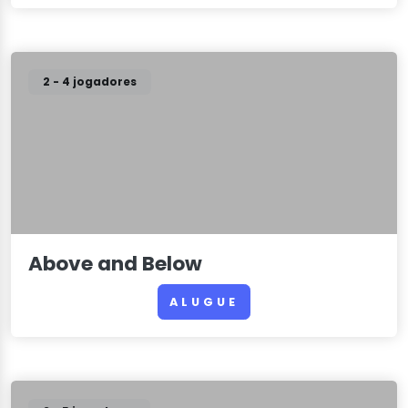
2 - 4 jogadores
Above and Below
ALUGUE