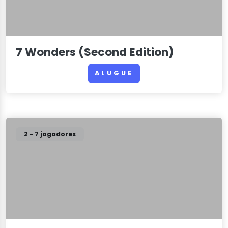
7 Wonders (Second Edition)
ALUGUE
2 - 7 jogadores