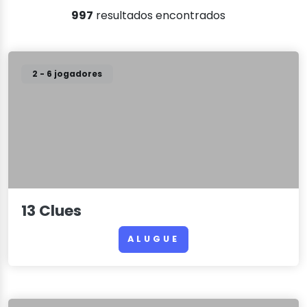
997
resultados encontrados
2 - 6 jogadores
13 Clues
ALUGUE