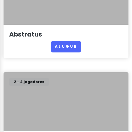
Abstratus
ALUGUE
2 - 4 jogadores