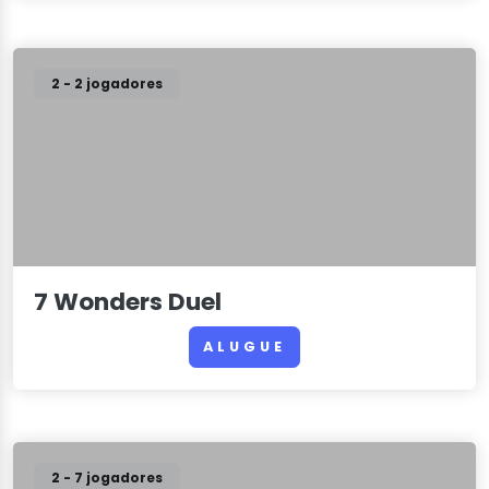
2 - 2 jogadores
7 Wonders Duel
ALUGUE
2 - 7 jogadores