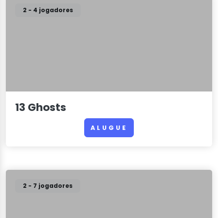
2 - 4 jogadores
13 Ghosts
ALUGUE
2 - 7 jogadores