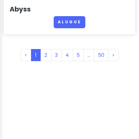
Abyss
ALUGUE
<
1
2
3
4
5
…
50
>