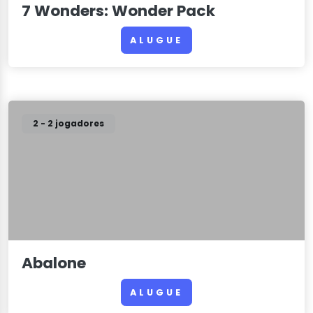
7 Wonders: Wonder Pack
ALUGUE
2 - 2 jogadores
Abalone
ALUGUE