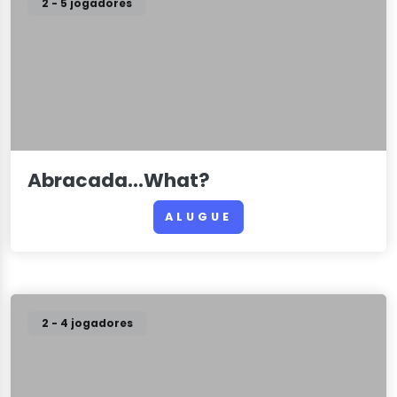
2 - 5 jogadores
Abracada...What?
ALUGUE
2 - 4 jogadores