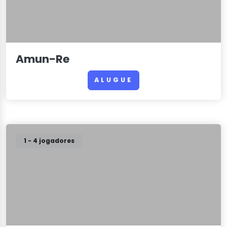
Amun-Re
ALUGUE
1 - 4 jogadores