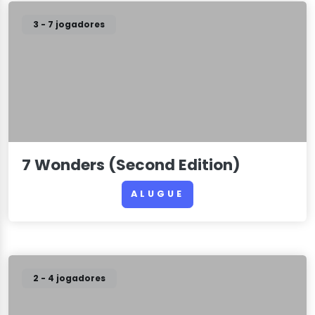
3 - 7 jogadores
7 Wonders (Second Edition)
ALUGUE
2 - 4 jogadores