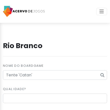
Rio Branco
NOME DO BOARDGAME
QUAL IDADE?