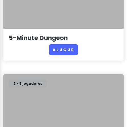
5-Minute Dungeon
ALUGUE
2 - 5 jogadores