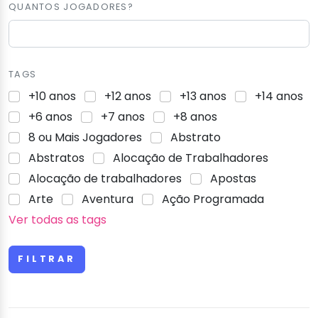
QUANTOS JOGADORES?
TAGS
+10 anos
+12 anos
+13 anos
+14 anos
+6 anos
+7 anos
+8 anos
8 ou Mais Jogadores
Abstrato
Abstratos
Alocação de Trabalhadores
Alocação de trabalhadores
Apostas
Arte
Aventura
Ação Programada
Ver todas as tags