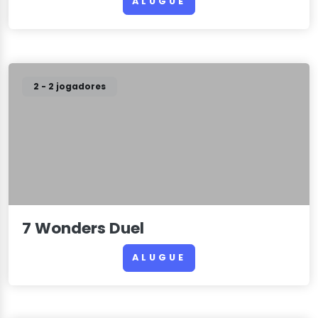
ALUGUE
2 - 2 jogadores
7 Wonders Duel
ALUGUE