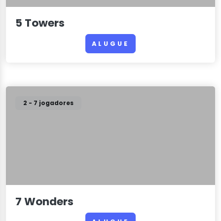
5 Towers
ALUGUE
2 - 7 jogadores
7 Wonders