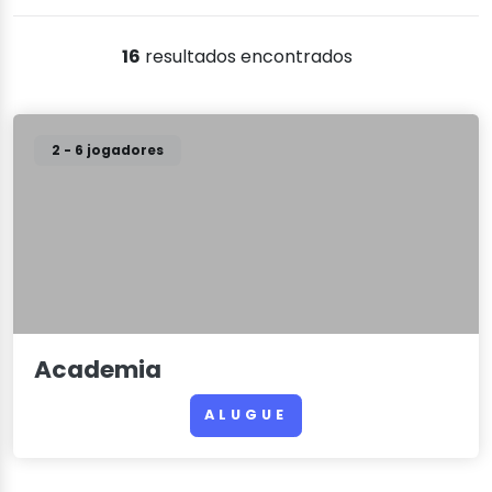
16
resultados encontrados
2 - 6 jogadores
Academia
ALUGUE