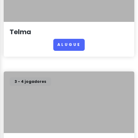
Telma
ALUGUE
3 - 4 jogadores