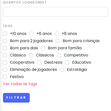
QUANTOS JOGADORES?
TAGS
+10 anos
+6 anos
+8 anos
Bom para 2 jogadores
Bom para crianças
Bom para dois
Bom para família
Clássico
Clássicos
Competitivo
Cooperativo
Destreza
Educativo
Eliminação de jogadores
Estratégia
Festivo
Ver todas as tags