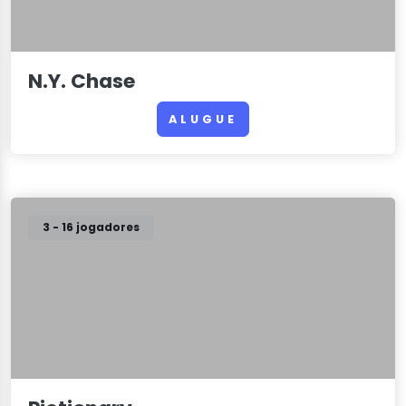
N.Y. Chase
ALUGUE
3 - 16 jogadores