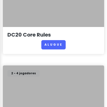
DC20 Core Rules
ALUGUE
2 - 4 jogadores