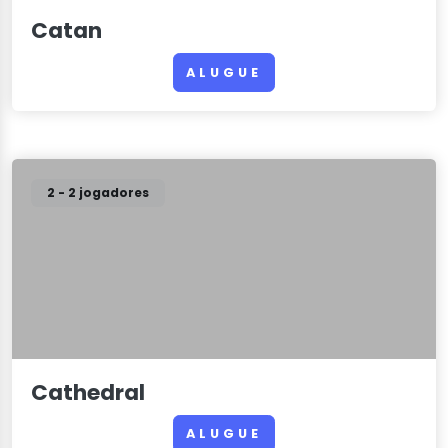
Catan
ALUGUE
2 - 2 jogadores
Cathedral
ALUGUE