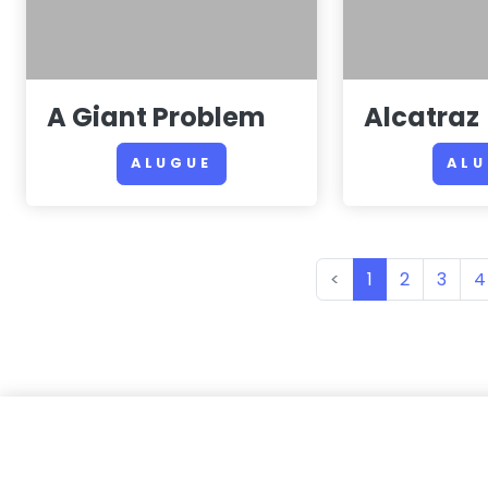
A Giant Problem
Alcatraz
ALUGUE
ALU
<
1
2
3
4