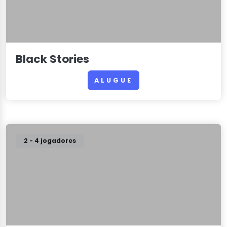
Black Stories
ALUGUE
2 - 4 jogadores