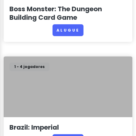
Boss Monster: The Dungeon
Building Card Game
ALUGUE
1 - 4 jogadores
Brazil: Imperial