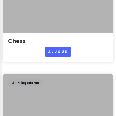
Chess
ALUGUE
2 - 4 jogadores