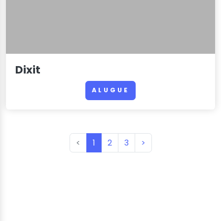
Dixit
ALUGUE
<
1
2
3
>