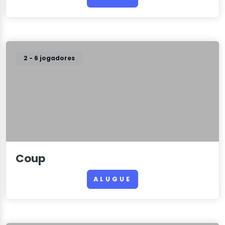
2 - 6 jogadores
Coup
ALUGUE