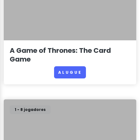
A Game of Thrones: The Card
Game
ALUGUE
1 - 8 jogadores