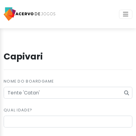
Capivari
NOME DO BOARDGAME
QUAL IDADE?