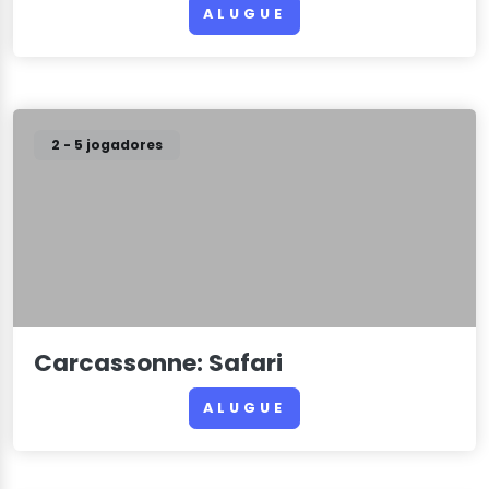
ALUGUE
2 - 5 jogadores
Carcassonne: Safari
ALUGUE