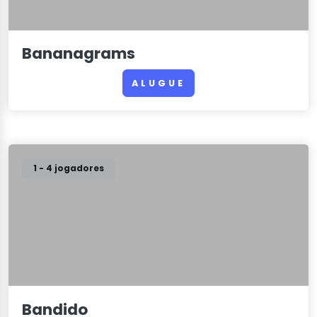
Bananagrams
ALUGUE
1 - 4 jogadores
Bandido