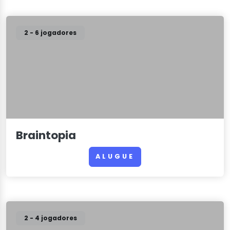
2 - 6 jogadores
Braintopia
ALUGUE
2 - 4 jogadores