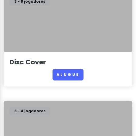
3 - 8 jogadores
Disc Cover
ALUGUE
3 - 4 jogadores