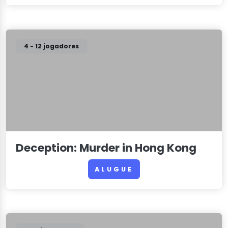
4 - 12 jogadores
Deception: Murder in Hong Kong
ALUGUE