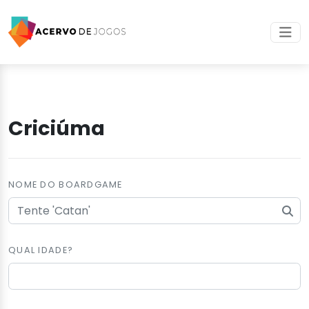
Criciúma
NOME DO BOARDGAME
QUAL IDADE?