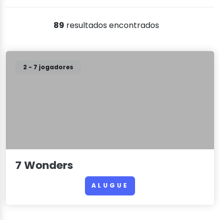
89
resultados encontrados
2 - 7 jogadores
7 Wonders
ALUGUE