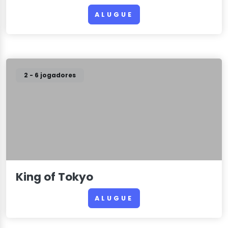
ALUGUE
2 - 6 jogadores
King of Tokyo
ALUGUE