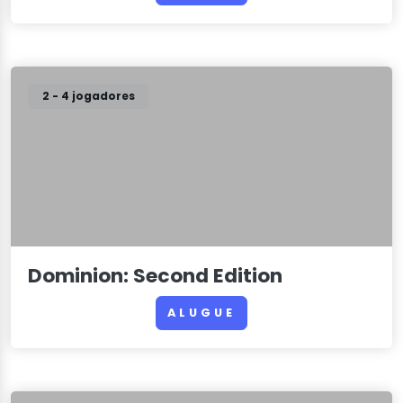
2 - 4 jogadores
Dominion: Second Edition
ALUGUE