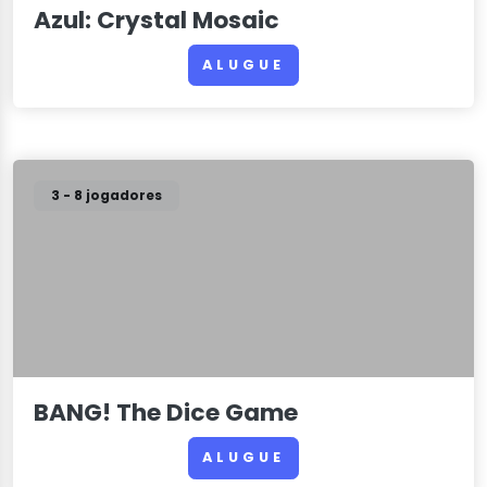
Azul: Crystal Mosaic
ALUGUE
3 - 8 jogadores
BANG! The Dice Game
ALUGUE