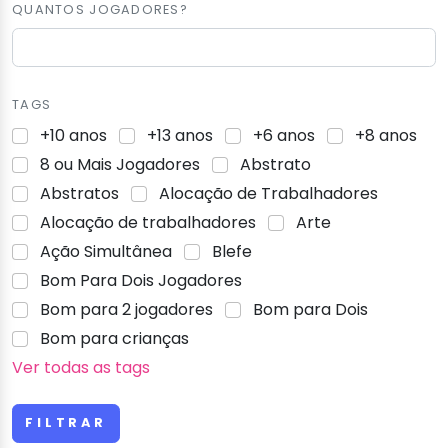
QUANTOS JOGADORES?
TAGS
+10 anos
+13 anos
+6 anos
+8 anos
8 ou Mais Jogadores
Abstrato
Abstratos
Alocação de Trabalhadores
Alocação de trabalhadores
Arte
Ação Simultânea
Blefe
Bom Para Dois Jogadores
Bom para 2 jogadores
Bom para Dois
Bom para crianças
Ver todas as tags