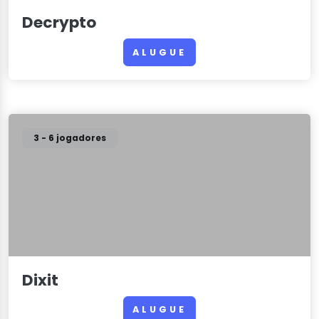
Decrypto
ALUGUE
3 - 6 jogadores
Dixit
ALUGUE