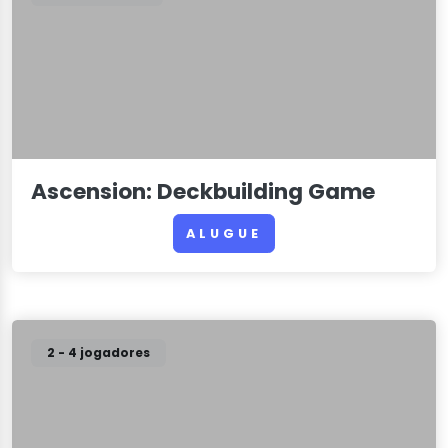
Ascension: Deckbuilding Game
ALUGUE
2 - 4 jogadores