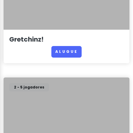
Gretchinz!
ALUGUE
2 - 5 jogadores