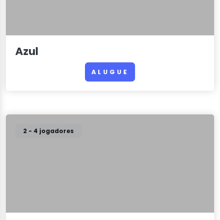
Azul
ALUGUE
2 - 4 jogadores