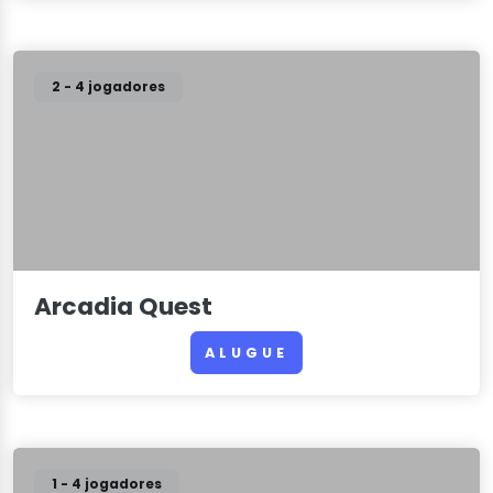
2 - 4 jogadores
Arcadia Quest
ALUGUE
1 - 4 jogadores