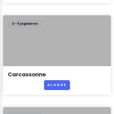
2 - 5 jogadores
Carcassonne
ALUGUE