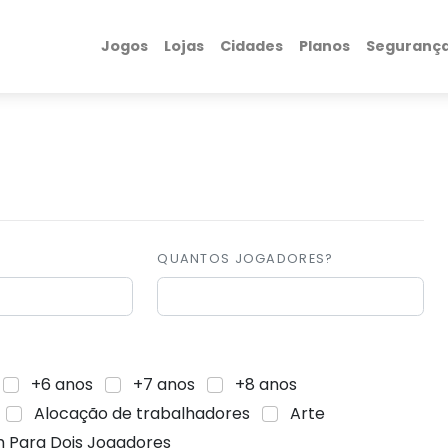
Jogos
Lojas
Cidades
Planos
Seguranç
QUANTOS JOGADORES?
+6 anos
+7 anos
+8 anos
Alocação de trabalhadores
Arte
 Para Dois Jogadores