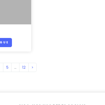
GUE
4
5
…
12
>