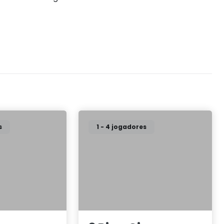
s
1 - 4 jogadores