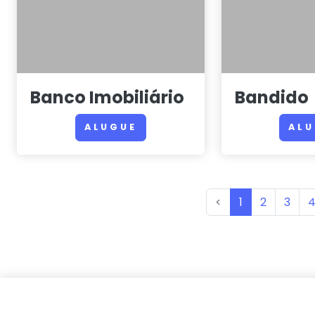
Banco Imobiliário
Bandido
ALUGUE
ALU
<
1
2
3