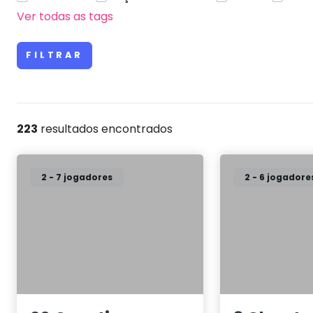
Ver todas as tags
223
resultados encontrados
2 - 7 jogadores
2 - 6 jogadore