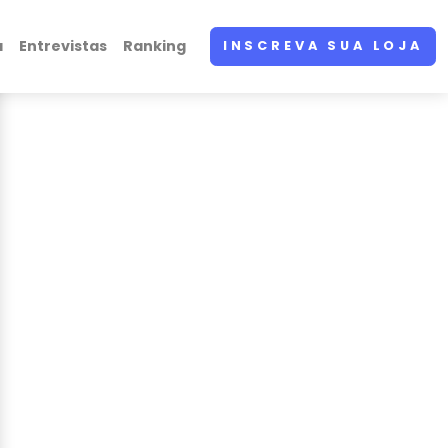
a
Entrevistas
Ranking
INSCREVA SUA LOJA