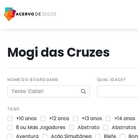
Mogi das Cruzes
NOME DO BOARDGAME
QUAL IDADE?
TAGS
+10 anos
+12 anos
+13 anos
+14 anos
8 ou Mais Jogadores
Abstrato
Abstratos
Aventura
Ação Simultânea
Blefe
Bom