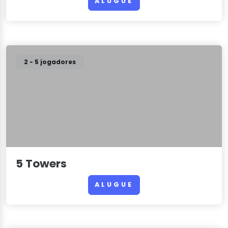
ALUGUE
2 - 5 jogadores
5 Towers
ALUGUE