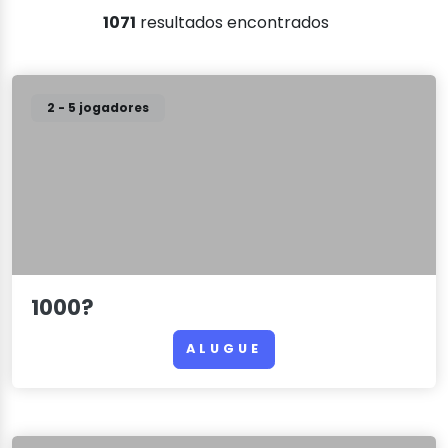
1071
resultados encontrados
2 - 5 jogadores
1000?
ALUGUE