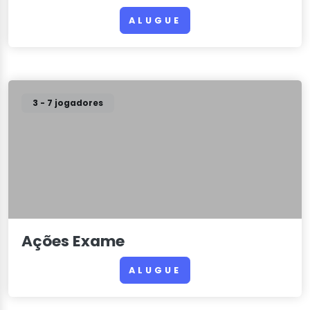
ALUGUE
3 - 7 jogadores
Ações Exame
ALUGUE