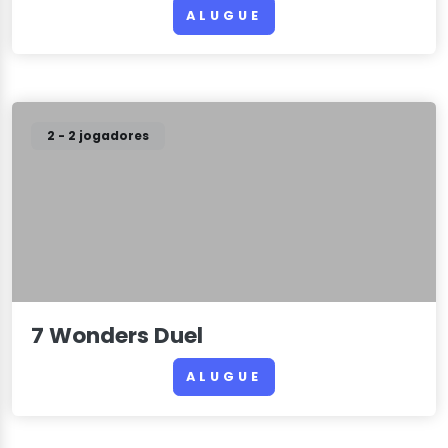
ALUGUE
2 - 2 jogadores
7 Wonders Duel
ALUGUE