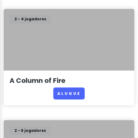
2 - 4 jogadores
A Column of Fire
ALUGUE
2 - 6 jogadores