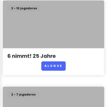
2 - 10 jogadores
6 nimmt! 25 Jahre
ALUGUE
2 - 7 jogadores