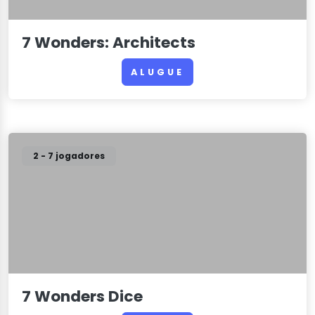
7 Wonders: Architects
ALUGUE
2 - 7 jogadores
7 Wonders Dice