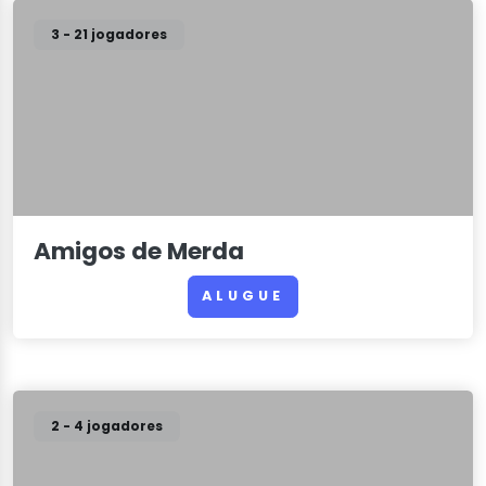
3 - 21 jogadores
Amigos de Merda
ALUGUE
2 - 4 jogadores