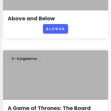
Above and Below
ALUGUE
3 - 6 jogadores
A Game of Thrones: The Board