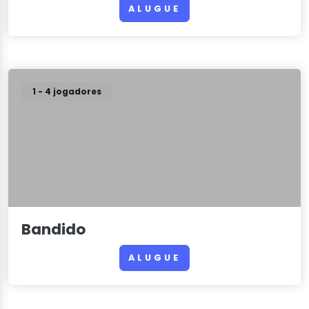
ALUGUE
1 - 4 jogadores
Bandido
ALUGUE