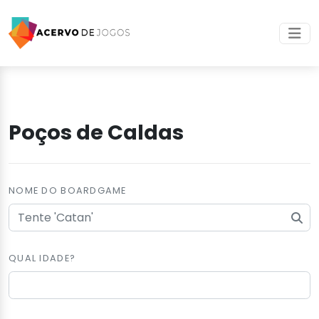
Poços de Caldas
NOME DO BOARDGAME
QUAL IDADE?