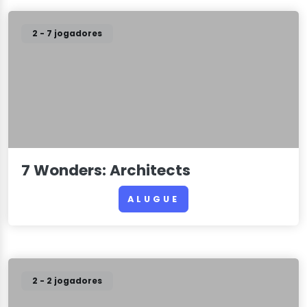
2 - 7 jogadores
7 Wonders: Architects
ALUGUE
2 - 2 jogadores