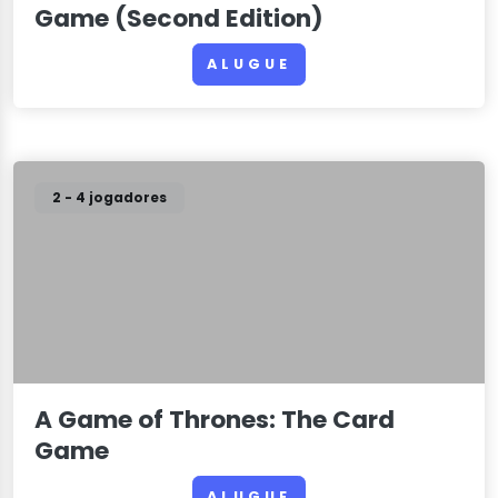
Game (Second Edition)
ALUGUE
2 - 4 jogadores
A Game of Thrones: The Card
Game
ALUGUE