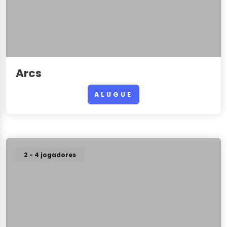
Arcs
ALUGUE
2 - 4 jogadores