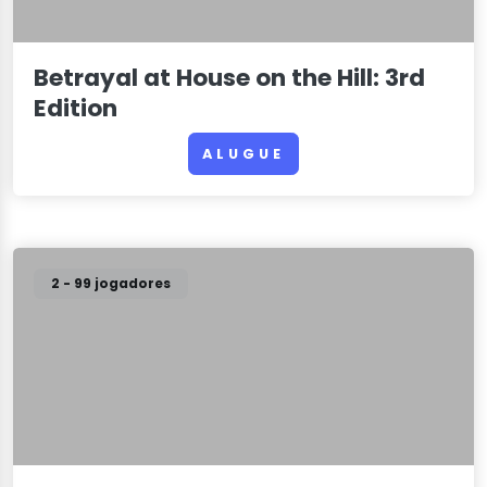
Betrayal at House on the Hill: 3rd
Edition
ALUGUE
2 - 99 jogadores