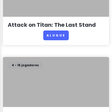
Attack on Titan: The Last Stand
ALUGUE
4 - 16 jogadores