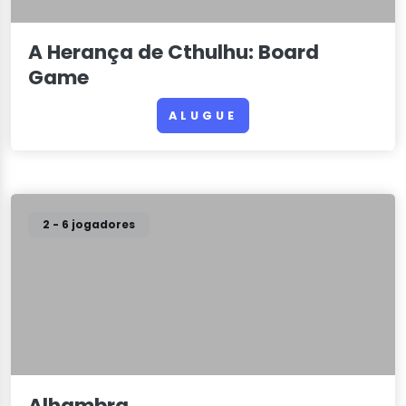
A Herança de Cthulhu: Board
Game
ALUGUE
2 - 6 jogadores
Alhambra