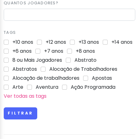
QUANTOS JOGADORES?
TAGS
+10 anos
+12 anos
+13 anos
+14 anos
+6 anos
+7 anos
+8 anos
8 ou Mais Jogadores
Abstrato
Abstratos
Alocação de Trabalhadores
Alocação de trabalhadores
Apostas
Arte
Aventura
Ação Programada
Ver todas as tags