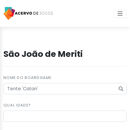
São João de Meriti
NOME DO BOARDGAME
QUAL IDADE?