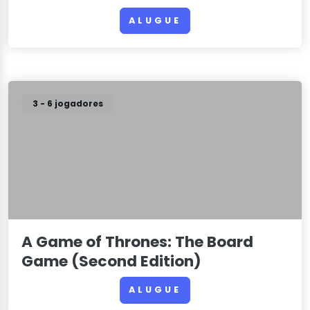
ALUGUE
3 - 6 jogadores
A Game of Thrones: The Board
Game (Second Edition)
ALUGUE