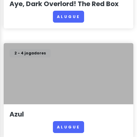
Aye, Dark Overlord! The Red Box
ALUGUE
2 - 4 jogadores
Azul
ALUGUE