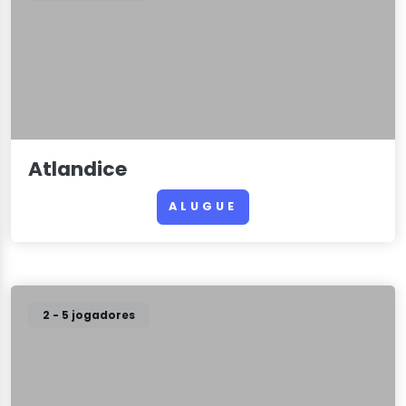
Atlandice
ALUGUE
2 - 5 jogadores