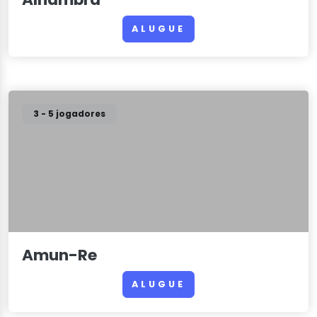
ALUGUE
3 - 5 jogadores
Amun-Re
ALUGUE