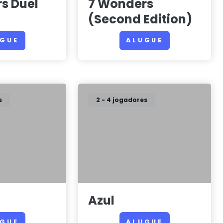
s Duel
7 Wonders
(Second Edition)
GUE
ALUGUE
s
2 - 4 jogadores
Azul
GUE
ALUGUE