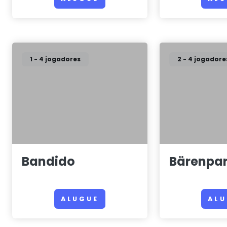
1 - 4 jogadores
2 - 4 jogadore
Bandido
Bärenpa
ALUGUE
ALU