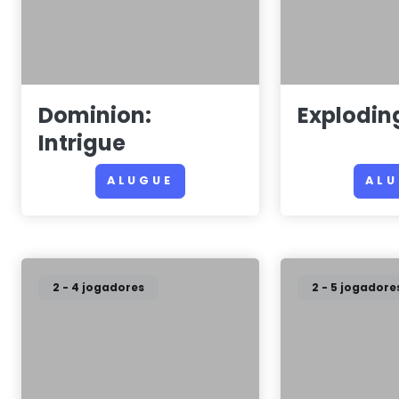
Dominion:
Exploding
Intrigue
ALUGUE
ALU
2 - 4 jogadores
2 - 5 jogadore