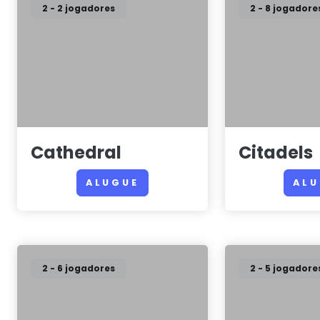
2 - 2 jogadores
2 - 8 jogadore
Cathedral
Citadels
ALUGUE
ALU
2 - 6 jogadores
2 - 5 jogadore