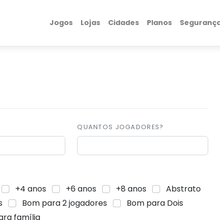
Jogos
Lojas
Cidades
Planos
Seguranç
QUANTOS JOGADORES?
+4 anos
+6 anos
+8 anos
Abstrato
s
Bom para 2 jogadores
Bom para Dois
ra família