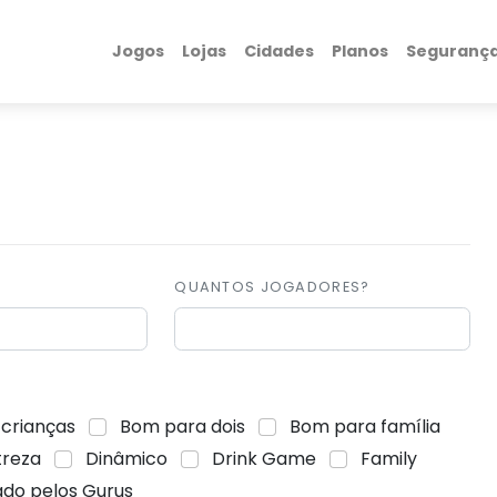
Jogos
Lojas
Cidades
Planos
Seguranç
QUANTOS JOGADORES?
crianças
Bom para dois
Bom para família
treza
Dinâmico
Drink Game
Family
ado pelos Gurus