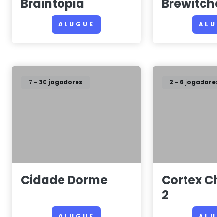
Braintopia
Brewitch
ALUGUE
ALU
7 - 30 jogadores
2 - 6 jogadore
Cidade Dorme
Cortex C
2
ALUGUE
ALU