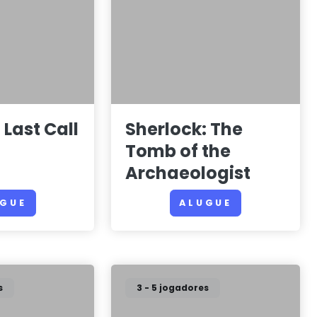
 Last Call
Sherlock: The
Tomb of the
Archaeologist
GUE
ALUGUE
s
3 - 5 jogadores