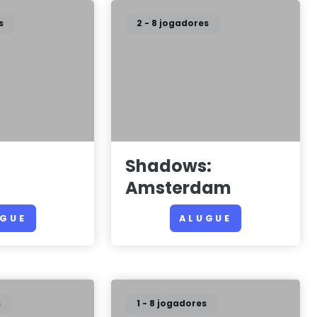
s
2 - 8 jogadores
Shadows:
Amsterdam
GUE
ALUGUE
s
1 - 8 jogadores