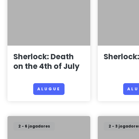
Sherlock: Death
Sherlock:
on the 4th of July
ALUGUE
ALU
2 - 6 jogadores
2 - 3 jogadore