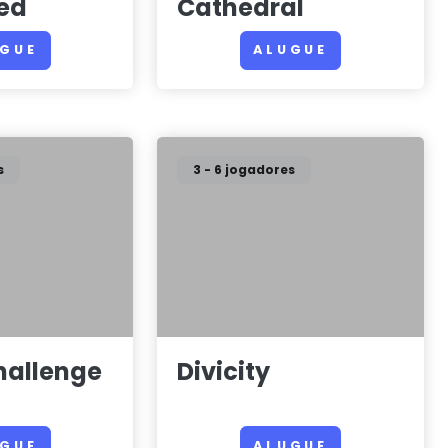
ed
Cathedral
GUE
ALUGUE
s
3 - 6 jogadores
hallenge
Divicity
GUE
ALUGUE