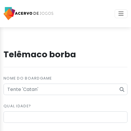
Telêmaco borba
NOME DO BOARDGAME
QUAL IDADE?