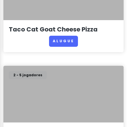
Taco Cat Goat Cheese Pizza
ALUGUE
2 - 5 jogadores