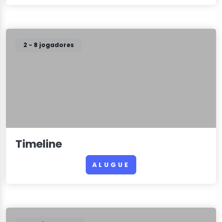
2 - 8 jogadores
Timeline
ALUGUE