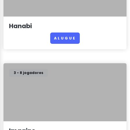
Hanabi
ALUGUE
3 - 8 jogadores