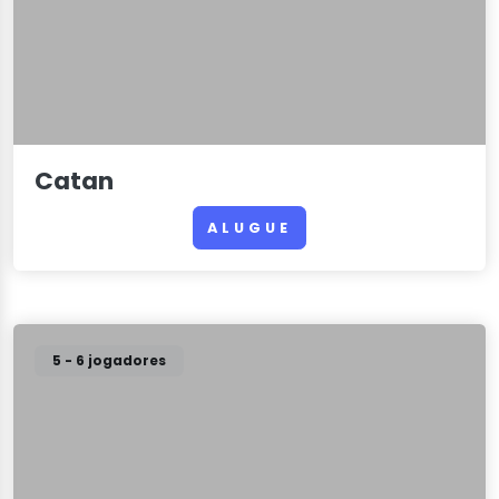
Catan
ALUGUE
5 - 6 jogadores