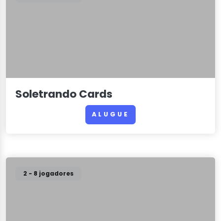
Soletrando Cards
ALUGUE
2 - 8 jogadores