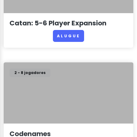
Catan: 5-6 Player Expansion
ALUGUE
2 - 8 jogadores
Codenames