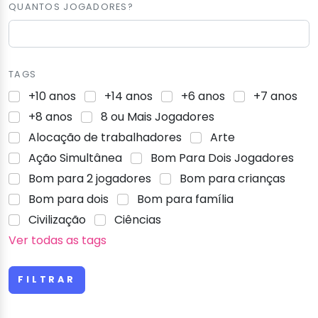
QUANTOS JOGADORES?
TAGS
+10 anos
+14 anos
+6 anos
+7 anos
+8 anos
8 ou Mais Jogadores
Alocação de trabalhadores
Arte
Ação Simultânea
Bom Para Dois Jogadores
Bom para 2 jogadores
Bom para crianças
Bom para dois
Bom para família
Civilização
Ciências
Ver todas as tags