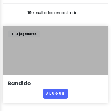
19
resultados encontrados
1 - 4 jogadores
Bandido
ALUGUE