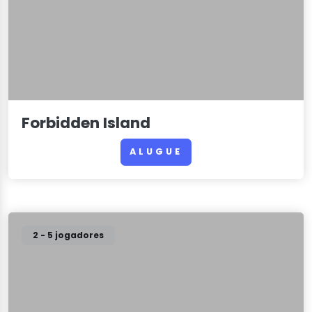
Forbidden Island
ALUGUE
2 - 5 jogadores