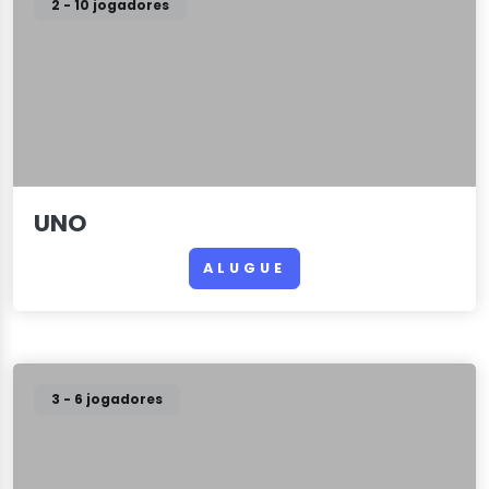
2 - 10 jogadores
UNO
ALUGUE
3 - 6 jogadores